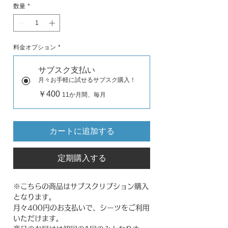
数量
*
料金オプション
*
サブスク支払い
月々お手軽に試せるサブスク購入！
￥400
11か月間、毎月
カートに追加する
定期購入する
※こちらの商品はサブスクリプション購入
となります。
月々400円のお支払いで、シーツをご利用
いただけます。