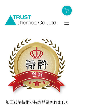
加圧殺菌技術が特許登録されました