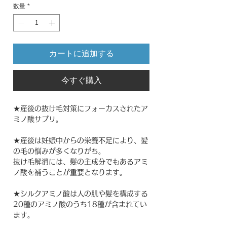
数量
*
カートに追加する
今すぐ購入
★産後の抜け毛対策にフォーカスされたア
ミノ酸サプリ。
★産後は妊娠中からの栄養不足により、髪
の毛の悩みが多くなりがち。
抜け毛解消には、髪の主成分でもあるアミ
ノ酸を補うことが重要となります。
★シルクアミノ酸は人の肌や髪を構成する
20種のアミノ酸のうち18種が含まれてい
ます。